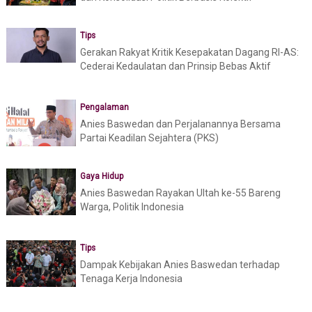
Tips
Gerakan Rakyat Kritik Kesepakatan Dagang RI-AS:
Cederai Kedaulatan dan Prinsip Bebas Aktif
Pengalaman
Anies Baswedan dan Perjalanannya Bersama
Partai Keadilan Sejahtera (PKS)
Gaya Hidup
Anies Baswedan Rayakan Ultah ke-55 Bareng
Warga, Politik Indonesia
Tips
Dampak Kebijakan Anies Baswedan terhadap
Tenaga Kerja Indonesia