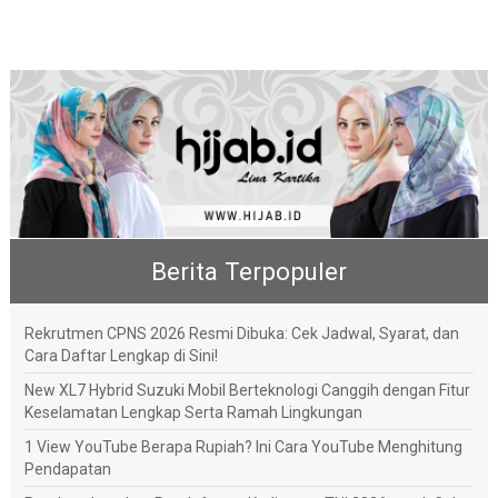
Berita Terpopuler
Rekrutmen CPNS 2026 Resmi Dibuka: Cek Jadwal, Syarat, dan
Cara Daftar Lengkap di Sini!
New XL7 Hybrid Suzuki Mobil Berteknologi Canggih dengan Fitur
Keselamatan Lengkap Serta Ramah Lingkungan
1 View YouTube Berapa Rupiah? Ini Cara YouTube Menghitung
Pendapatan