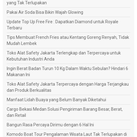
yang Tak Terlupakan
Pakai Air Soda Bisa Bikin Wajah Glowing
Update Top Up Free Fire : Dapatkan Diamond untuk Royale
Terbaru
Tips Membuat French Fries atau Kentang Goreng Renyah, Tidak
Mudah Lembek
Toko Alat Safety Jakarta Terlengkap dan Terpercaya untuk
Kebutuhan Industri Anda
Ingin Berat Badan Turun 10 Kg Dalam Waktu Sebulan? Hindari 6
Makanan Ini
Toko Alat Safety Jakarta Terpercaya dengan Harga Terjangkau
dan Produk Berkualitas
Manfaat Lidah Buaya yang Belum Banyak Diketahui
Cargo Bekasi Medan Solusi Pengiriman Barang Besar, Berat,
dan Retail
Bangun Rasa Percaya Dirimu dengan 6 Hal Ini
Komodo Boat Tour Pengalaman Wisata Laut Tak Terlupakan di