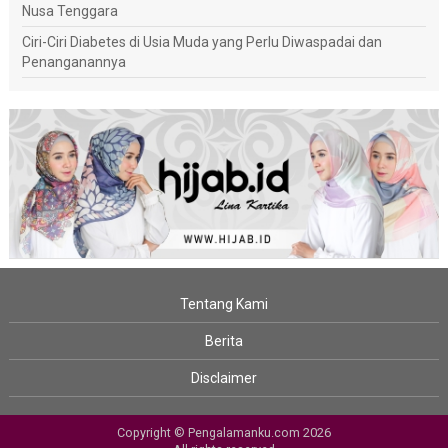
Nusa Tenggara
Ciri-Ciri Diabetes di Usia Muda yang Perlu Diwaspadai dan
Penanganannya
Tentang Kami
Berita
Disclaimer
Copyright © Pengalamanku.com 2026