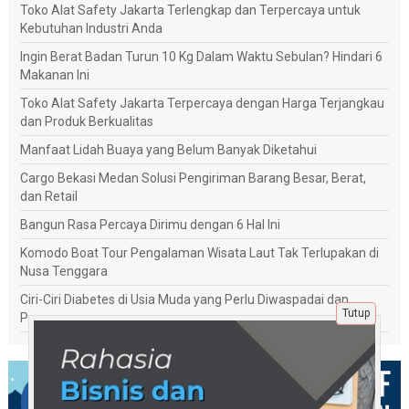
Toko Alat Safety Jakarta Terlengkap dan Terpercaya untuk
Kebutuhan Industri Anda
Ingin Berat Badan Turun 10 Kg Dalam Waktu Sebulan? Hindari 6
Makanan Ini
Toko Alat Safety Jakarta Terpercaya dengan Harga Terjangkau
dan Produk Berkualitas
Manfaat Lidah Buaya yang Belum Banyak Diketahui
Cargo Bekasi Medan Solusi Pengiriman Barang Besar, Berat,
dan Retail
Bangun Rasa Percaya Dirimu dengan 6 Hal Ini
Komodo Boat Tour Pengalaman Wisata Laut Tak Terlupakan di
Nusa Tenggara
Ciri-Ciri Diabetes di Usia Muda yang Perlu Diwaspadai dan
Tutup
Penanganannya