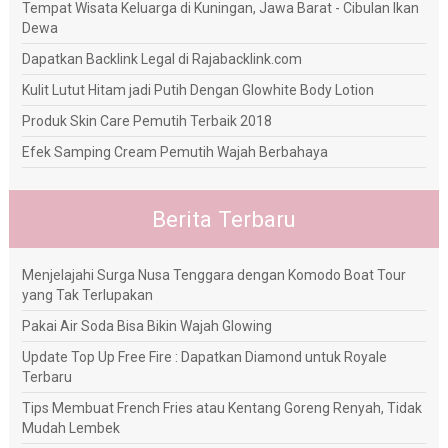
Tempat Wisata Keluarga di Kuningan, Jawa Barat - Cibulan Ikan
Dewa
Dapatkan Backlink Legal di Rajabacklink.com
Kulit Lutut Hitam jadi Putih Dengan Glowhite Body Lotion
Produk Skin Care Pemutih Terbaik 2018
Efek Samping Cream Pemutih Wajah Berbahaya
Berita Terbaru
Menjelajahi Surga Nusa Tenggara dengan Komodo Boat Tour
yang Tak Terlupakan
Pakai Air Soda Bisa Bikin Wajah Glowing
Update Top Up Free Fire : Dapatkan Diamond untuk Royale
Terbaru
Tips Membuat French Fries atau Kentang Goreng Renyah, Tidak
Mudah Lembek