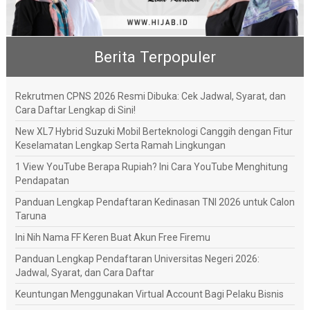
Berita Terpopuler
Rekrutmen CPNS 2026 Resmi Dibuka: Cek Jadwal, Syarat, dan
Cara Daftar Lengkap di Sini!
New XL7 Hybrid Suzuki Mobil Berteknologi Canggih dengan Fitur
Keselamatan Lengkap Serta Ramah Lingkungan
1 View YouTube Berapa Rupiah? Ini Cara YouTube Menghitung
Pendapatan
Panduan Lengkap Pendaftaran Kedinasan TNI 2026 untuk Calon
Taruna
Ini Nih Nama FF Keren Buat Akun Free Firemu
Panduan Lengkap Pendaftaran Universitas Negeri 2026:
Jadwal, Syarat, dan Cara Daftar
Keuntungan Menggunakan Virtual Account Bagi Pelaku Bisnis