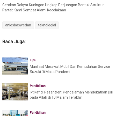
Gerakan Rakyat Kuningan Ungkap Perjuangan Bentuk Struktur
Partai: Kami Sempat Alami Kecelakaan
aniesbaswedan
teknologiai
Baca Juga:
Tips
Manfaat Merawat Mobil Dan Kemudahan Service
Suzuki Di Masa Pandemi
Pendidikan
Iktikaf di Pesantren: Pengalaman Mendekatkan Diri
pada Allah di 10 Malam Terakhir
Pendidikan