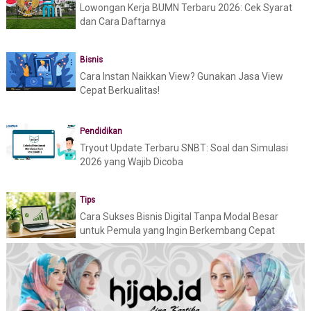
Lowongan Kerja BUMN Terbaru 2026: Cek Syarat
dan Cara Daftarnya
Bisnis
Cara Instan Naikkan View? Gunakan Jasa View
Cepat Berkualitas!
Pendidikan
Tryout Update Terbaru SNBT: Soal dan Simulasi
2026 yang Wajib Dicoba
Tips
Cara Sukses Bisnis Digital Tanpa Modal Besar
untuk Pemula yang Ingin Berkembang Cepat