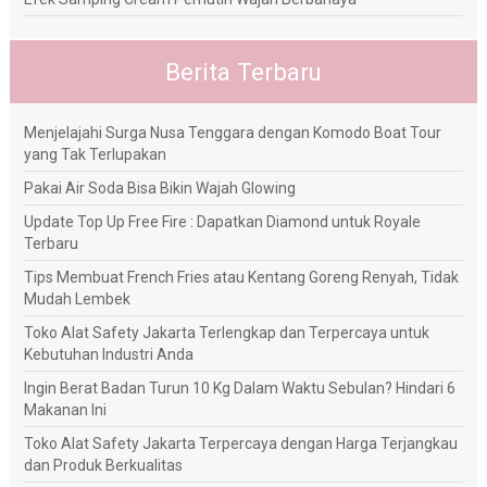
Berita Terbaru
Menjelajahi Surga Nusa Tenggara dengan Komodo Boat Tour
yang Tak Terlupakan
Pakai Air Soda Bisa Bikin Wajah Glowing
Update Top Up Free Fire : Dapatkan Diamond untuk Royale
Terbaru
Tips Membuat French Fries atau Kentang Goreng Renyah, Tidak
Mudah Lembek
Toko Alat Safety Jakarta Terlengkap dan Terpercaya untuk
Kebutuhan Industri Anda
Ingin Berat Badan Turun 10 Kg Dalam Waktu Sebulan? Hindari 6
Makanan Ini
Toko Alat Safety Jakarta Terpercaya dengan Harga Terjangkau
dan Produk Berkualitas