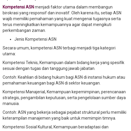
Kompetensi ASN
menjadi faktor utama dalam membangun
birokrasi yang responsif dan inovatif. Oleh karena itu, setiap ASN
wajib memiliki pemahaman yang kuat mengenai tugasnya serta
terus meningkatkan kemampuannya agar dapat mengikuti
perkembangan zaman.
Jenis Kompetensi ASN
Secara umum, kompetensi ASN terbagi menjadi tiga kategori
utama:
Kompetensi Teknis, Kemampuan dalam bidang kerja yang spesifik
sesuai dengan tugas dan tanggung jawab jabatan.
Contoh: Keahlian di bidang hukum bagi ASN di instansi hukum atau
pemahaman keuangan bagi ASN di sektor keuangan.
Kompetensi Manajerial, Kemampuan kepemimpinan, perencanaan
strategis, pengambilan keputusan, serta pengelolaan sumber daya
manusia.
Contoh: ASN yang bekerja sebagai pejabat struktural perlu memiliki
keterampilan manajemen yang baik untuk memimpin timnya.
Kompetensi Sosial Kultural, Kemampuan beradaptasi dan