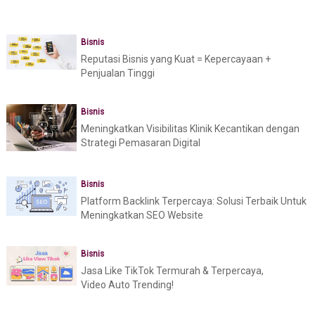
Bisnis
Reputasi Bisnis yang Kuat = Kepercayaan +
Penjualan Tinggi
Bisnis
Meningkatkan Visibilitas Klinik Kecantikan dengan
Strategi Pemasaran Digital
Bisnis
Platform Backlink Terpercaya: Solusi Terbaik Untuk
Meningkatkan SEO Website
Bisnis
Jasa Like TikTok Termurah & Terpercaya,
Video Auto Trending!