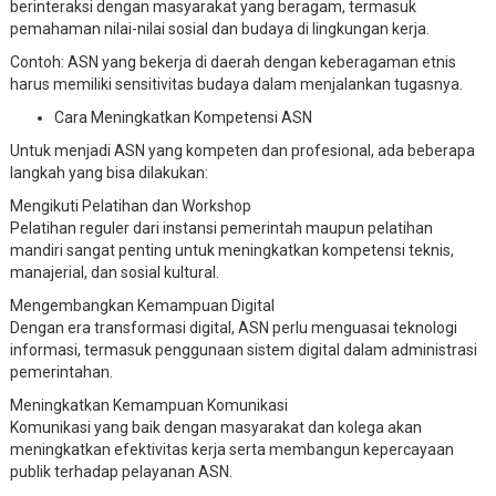
berinteraksi dengan masyarakat yang beragam, termasuk
pemahaman nilai-nilai sosial dan budaya di lingkungan kerja.
Contoh: ASN yang bekerja di daerah dengan keberagaman etnis
harus memiliki sensitivitas budaya dalam menjalankan tugasnya.
Cara Meningkatkan Kompetensi ASN
Untuk menjadi ASN yang kompeten dan profesional, ada beberapa
langkah yang bisa dilakukan:
Mengikuti Pelatihan dan Workshop
Pelatihan reguler dari instansi pemerintah maupun pelatihan
mandiri sangat penting untuk meningkatkan kompetensi teknis,
manajerial, dan sosial kultural.
Mengembangkan Kemampuan Digital
Dengan era transformasi digital, ASN perlu menguasai teknologi
informasi, termasuk penggunaan sistem digital dalam administrasi
pemerintahan.
Meningkatkan Kemampuan Komunikasi
Komunikasi yang baik dengan masyarakat dan kolega akan
meningkatkan efektivitas kerja serta membangun kepercayaan
publik terhadap pelayanan ASN.