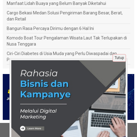
Manfaat Lidah Buaya yang Belum Banyak Diketahui
Cargo Bekasi Medan Solusi Pengiriman Barang Besar, Berat,
dan Retail
Bangun Rasa Percaya Dirimu dengan 6 Hal Ini
Komodo Boat Tour Pengalaman Wisata Laut Tak Terlupakan di
Nusa Tenggara
Ciri-Ciri Diabetes di Usia Muda yang Perlu Diwaspadai dan
Tutup
Penanganannya
Tentang Kami