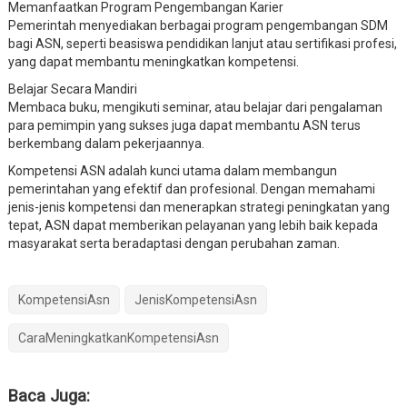
Memanfaatkan Program Pengembangan Karier
Pemerintah menyediakan berbagai program pengembangan SDM
bagi ASN, seperti beasiswa pendidikan lanjut atau sertifikasi profesi,
yang dapat membantu meningkatkan kompetensi.
Belajar Secara Mandiri
Membaca buku, mengikuti seminar, atau belajar dari pengalaman
para pemimpin yang sukses juga dapat membantu ASN terus
berkembang dalam pekerjaannya.
Kompetensi ASN adalah kunci utama dalam membangun
pemerintahan yang efektif dan profesional. Dengan memahami
jenis-jenis kompetensi dan menerapkan strategi peningkatan yang
tepat, ASN dapat memberikan pelayanan yang lebih baik kepada
masyarakat serta beradaptasi dengan perubahan zaman.
KompetensiAsn
JenisKompetensiAsn
CaraMeningkatkanKompetensiAsn
Baca Juga: