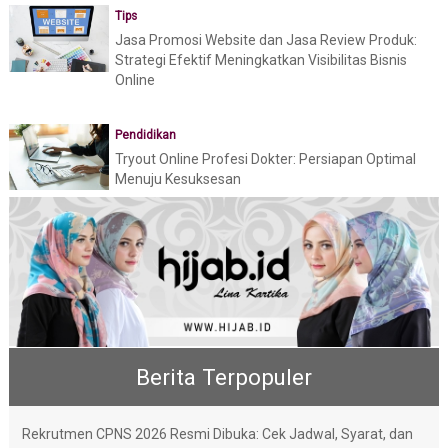
Tips
Jasa Promosi Website dan Jasa Review Produk:
Strategi Efektif Meningkatkan Visibilitas Bisnis
Online
Pendidikan
Tryout Online Profesi Dokter: Persiapan Optimal
Menuju Kesuksesan
Berita Terpopuler
Rekrutmen CPNS 2026 Resmi Dibuka: Cek Jadwal, Syarat, dan