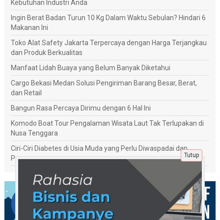
Kebutuhan Industri Anda
Ingin Berat Badan Turun 10 Kg Dalam Waktu Sebulan? Hindari 6
Makanan Ini
Toko Alat Safety Jakarta Terpercaya dengan Harga Terjangkau
dan Produk Berkualitas
Manfaat Lidah Buaya yang Belum Banyak Diketahui
Cargo Bekasi Medan Solusi Pengiriman Barang Besar, Berat,
dan Retail
Bangun Rasa Percaya Dirimu dengan 6 Hal Ini
Komodo Boat Tour Pengalaman Wisata Laut Tak Terlupakan di
Nusa Tenggara
Ciri-Ciri Diabetes di Usia Muda yang Perlu Diwaspadai dan
Tutup
Penanganannya