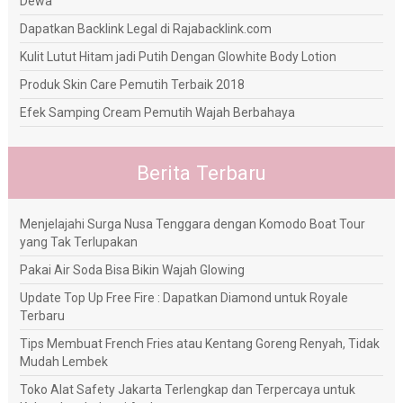
Dewa
Dapatkan Backlink Legal di Rajabacklink.com
Kulit Lutut Hitam jadi Putih Dengan Glowhite Body Lotion
Produk Skin Care Pemutih Terbaik 2018
Efek Samping Cream Pemutih Wajah Berbahaya
Berita Terbaru
Menjelajahi Surga Nusa Tenggara dengan Komodo Boat Tour
yang Tak Terlupakan
Pakai Air Soda Bisa Bikin Wajah Glowing
Update Top Up Free Fire : Dapatkan Diamond untuk Royale
Terbaru
Tips Membuat French Fries atau Kentang Goreng Renyah, Tidak
Mudah Lembek
Toko Alat Safety Jakarta Terlengkap dan Terpercaya untuk