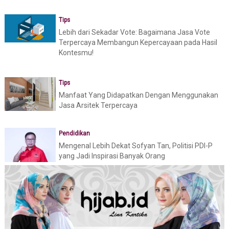
Tips
Lebih dari Sekadar Vote: Bagaimana Jasa Vote
Terpercaya Membangun Kepercayaan pada Hasil
Kontesmu!
Tips
Manfaat Yang Didapatkan Dengan Menggunakan
Jasa Arsitek Terpercaya
Pendidikan
Mengenal Lebih Dekat Sofyan Tan, Politisi PDI-P
yang Jadi Inspirasi Banyak Orang