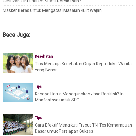
Perlukah Cinta dalam Suatu Pernikahan?
Masker Beras Untuk Mengatasi Masalah Kulit Wajah
Baca Juga:
Kesehatan
Tips Menjaga Kesehatan Organ Reproduksi Wanita
yang Benar
Tips
Kenapa Harus Menggunakan Jasa Backlink? Ini
Manfaatnya untuk SEO
Tips
Cara Efektif Mengikuti Tryout TNI Tes Kemampuan
Dasar untuk Persiapan Sukses