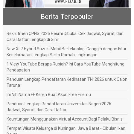
Berita Terpopuler
Rekrutmen CPNS 2026 Resmi Dibuka: Cek Jadwal, Syarat, dan
Cara Daftar Lengkap di Sini!
New XL7 Hybrid Suzuki Mobil Berteknologi Canggih dengan Fitur
Keselamatan Lengkap Serta Ramah Lingkungan
1 View YouTube Berapa Rupiah? Ini Cara YouTube Menghitung
Pendapatan
Panduan Lengkap Pendaftaran Kedinasan TNI 2026 untuk Calon
Taruna
Ini Nih Nama FF Keren Buat Akun Free Firemu
Panduan Lengkap Pendaftaran Universitas Negeri 2026:
Jadwal, Syarat, dan Cara Daftar
Keuntungan Menggunakan Virtual Account Bagi Pelaku Bisnis
Tempat Wisata Keluarga di Kuningan, Jawa Barat - Cibulan Ikan