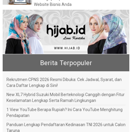
Website Bisnis Anda
Berita Terpopuler
Rekrutmen CPNS 2026 Resmi Dibuka: Cek Jadwal, Syarat, dan
Cara Daftar Lengkap di Sini!
New XL7 Hybrid Suzuki Mobil Berteknologi Canggih dengan Fitur
Keselamatan Lengkap Serta Ramah Lingkungan
1 View YouTube Berapa Rupiah? Ini Cara YouTube Menghitung
Pendapatan
Panduan Lengkap Pendaftaran Kedinasan TNI 2026 untuk Calon
Taruna