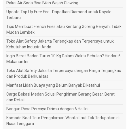
Pakai Air Soda Bisa Bikin Wajah Glowing
Update Top Up Free Fire : Dapatkan Diamond untuk Royale
Terbaru
Tips Membuat French Fries atau Kentang Goreng Renyah, Tidak
Mudah Lembek
Toko Alat Safety Jakarta Terlengkap dan Terpercaya untuk
Kebutuhan Industri Anda
Ingin Berat Badan Turun 10 Kg Dalam Waktu Sebulan? Hindari 6
Makanan Ini
Toko Alat Safety Jakarta Terpercaya dengan Harga Terjangkau
dan Produk Berkualitas
Manfaat Lidah Buaya yang Belum Banyak Diketahui
Cargo Bekasi Medan Solusi Pengiriman Barang Besar, Berat,
dan Retail
Bangun Rasa Percaya Dirimu dengan 6 Hal Ini
Komodo Boat Tour Pengalaman Wisata Laut Tak Terlupakan di
Nusa Tenggara