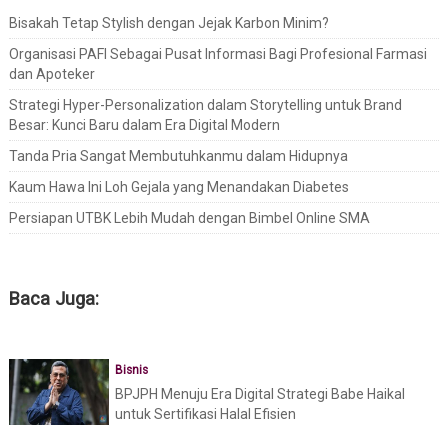
Bisakah Tetap Stylish dengan Jejak Karbon Minim?
Organisasi PAFI Sebagai Pusat Informasi Bagi Profesional Farmasi
dan Apoteker
Strategi Hyper-Personalization dalam Storytelling untuk Brand
Besar: Kunci Baru dalam Era Digital Modern
Tanda Pria Sangat Membutuhkanmu dalam Hidupnya
Kaum Hawa Ini Loh Gejala yang Menandakan Diabetes
Persiapan UTBK Lebih Mudah dengan Bimbel Online SMA
Baca Juga:
Bisnis
BPJPH Menuju Era Digital Strategi Babe Haikal
untuk Sertifikasi Halal Efisien