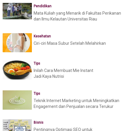
Pendidikan
Mata Kuliah yang Menarik di Fakultas Perikanan
dan Ilmu Kelautan Universitas Riau
Kesehatan
Ciri-ciri Masa Subur Setelah Melahirkan
Tips
Inilah Cara Membuat Mie Instant
Jadi Kaya Nutrisi
Tips
Teknik Internet Marketing untuk Meningkatkan
Engagement dan Penjualan secara Terukur
Bisnis
Pentingnya Optimasi SEO untuk