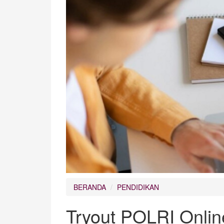
BERANDA
PENDIDIKAN
Tryout POLRI Online