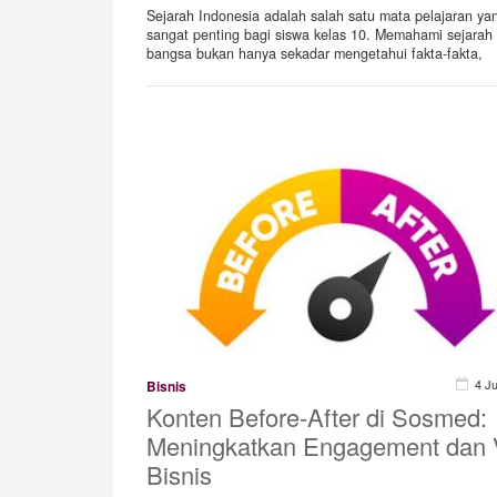
Sejarah Indonesia adalah salah satu mata pelajaran ya
sangat penting bagi siswa kelas 10. Memahami sejarah
bangsa bukan hanya sekadar mengetahui fakta-fakta,
4 J
Bisnis
Konten Before-After di Sosmed:
Meningkatkan Engagement dan V
Bisnis