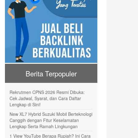
Berita Terpopuler
Rekrutmen CPNS 2026 Resmi Dibuka:
Cek Jadwal, Syarat, dan Cara Daftar
Lengkap di Sini!
New XL7 Hybrid Suzuki Mobil Berteknologi
Canggih dengan Fitur Keselamatan
Lengkap Serta Ramah Lingkungan
1 View YouTube Berapa Rupiah? Ini Cara