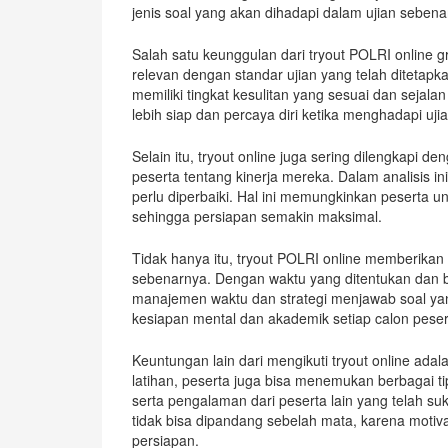
jenis soal yang akan dihadapi dalam ujian sebena
Salah satu keunggulan dari tryout POLRI online g
relevan dengan standar ujian yang telah ditetapka
memiliki tingkat kesulitan yang sesuai dan sejala
lebih siap dan percaya diri ketika menghadapi ujia
Selain itu, tryout online juga sering dilengkapi d
peserta tentang kinerja mereka. Dalam analisis in
perlu diperbaiki. Hal ini memungkinkan peserta u
sehingga persiapan semakin maksimal.
Tidak hanya itu, tryout POLRI online memberikan
sebenarnya. Dengan waktu yang ditentukan dan ba
manajemen waktu dan strategi menjawab soal yan
kesiapan mental dan akademik setiap calon peser
Keuntungan lain dari mengikuti tryout online ada
latihan, peserta juga bisa menemukan berbagai tip
serta pengalaman dari peserta lain yang telah su
tidak bisa dipandang sebelah mata, karena motiv
persiapan.