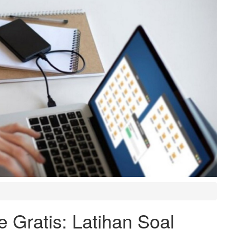
 Gratis: Latihan Soal