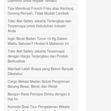
Diamond untuk Royale Terbaru
Tips Membuat French Fries atau Kentang
Goreng Renyah, Tidak Mudah Lembek
Toko Alat Safety Jakarta Terlengkap dan
Terpercaya untuk Kebutuhan Industri
Anda
Ingin Berat Badan Turun 10 Kg Dalam
Waktu Sebulan? Hindari 6 Makanan Ini
Toko Alat Safety Jakarta Terpercaya
dengan Harga Terjangkau dan Produk
Berkualitas
Manfaat Lidah Buaya yang Belum Banyak
Diketahui
Cargo Bekasi Medan Solusi Pengiriman
Barang Besar, Berat, dan Retail
Bangun Rasa Percaya Dirimu dengan 6
Hal Ini
Komodo Boat Tour Pengalaman Wisata