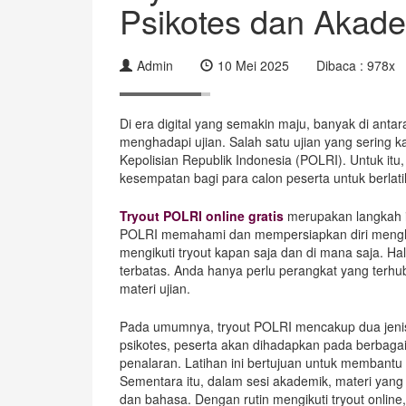
Psikotes dan Akade
Admin
10 Mei 2025
Dibaca : 978x
Di era digital yang semakin maju, banyak di antar
menghadapi ujian. Salah satu ujian yang sering k
Kepolisian Republik Indonesia (POLRI). Untuk itu
kesempatan bagi para calon peserta untuk berlati
Tryout POLRI online gratis
merupakan langkah i
POLRI memahami dan mempersiapkan diri menghad
mengikuti tryout kapan saja dan di mana saja. H
terbatas. Anda hanya perlu perangkat yang terh
materi ujian.
Pada umumnya, tryout POLRI mencakup dua jenis 
psikotes, peserta akan dihadapkan pada berbagai
penalaran. Latihan ini bertujuan untuk membant
Sementara itu, dalam sesi akademik, materi yan
dan bahasa. Dengan rutin mengikuti tryout online