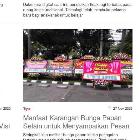
ng
Dalam era digital saat ini, pendidikan tidak lagi terbatas pada
ruang kelas tradisional. Teknologi telah membuka peluang
baru bagi anak-anak untuk belajar
un 2025
27 Nov 2023
Tips
Manfaat Karangan Bunga Papan
isi
Selain untuk Menyampaikan Pesan
Seringkali kita melihat bunga papan ketika peringatan
tertentu atau pada sebuah acara tertentu. Bentuknya yang