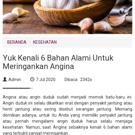
BERANDA
KESEHATAN
Yuk Kenali 6 Bahan Alami Untuk
Meringankan Angina
Admin
7 Jul 2020
Dibaca : 2342x
Angina atau angin duduk sudah menjadi momok batu-baru ini.
Angin duduk ini selalu dikaitkan erat dengan penyakit jantung atau
henti jantung atau sering disebut serangan jantung. Memang
demikian adanya, untuk itu Anda yang memiliki penyakit jantung
atau pernah mengalami angin duduk harus selalu menjaga
kesehatan. Namun, saat Angina sebaiknya kenali 6 bahan alami
yang terbukti sangat meringankan.