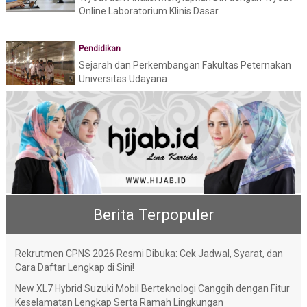
Online Laboratorium Klinis Dasar
Pendidikan
Sejarah dan Perkembangan Fakultas Peternakan
Universitas Udayana
Berita Terpopuler
Rekrutmen CPNS 2026 Resmi Dibuka: Cek Jadwal, Syarat, dan
Cara Daftar Lengkap di Sini!
New XL7 Hybrid Suzuki Mobil Berteknologi Canggih dengan Fitur
Keselamatan Lengkap Serta Ramah Lingkungan