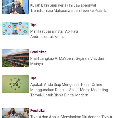
Kuliah Bikin Siap Kerja? Ini Jawabannya!
Transformasi Mahasiswa dari Teori ke Praktik.
Tips
Manfaat Jasa Install Aplikasi
Android untuk Bisnis
Pendidikan
Profil Lengkap Al Ma’soem: Sejarah, Visi, dan
Misinya
Tips
Apakah Anda Siap Menguasai Pasar Online
Menggunakan Rahasia Sosial Media Marketing
Terbaik untuk Bisnis Digital Modern
Pendidikan
Tryout dan Analis: Menyiapkan Diri dengan Tryout