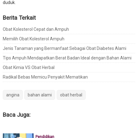
duduk.
Berita Terkait
Obat Kolesterol Cepat dan Ampuh
Memilih Obat Kolesterol Ampuh
Jenis Tanaman yang Bermanfaat Sebagai Obat Diabetes Alami
Tips Ampuh Mendapatkan Berat Badan Ideal dengan Bahan Alami
Obat Kimia VS Obat Herbal
Radikal Bebas Memicu Penyakit Mematikan
angina
bahan alami
obat herbal
Baca Juga:
Pendidikan