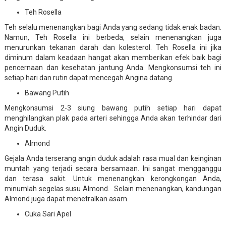
Teh Rosella
Teh selalu menenangkan bagi Anda yang sedang tidak enak badan.
Namun, Teh Rosella ini berbeda, selain menenangkan juga
menurunkan tekanan darah dan kolesterol. Teh Rosella ini jika
diminum dalam keadaan hangat akan memberikan efek baik bagi
pencernaan dan kesehatan jantung Anda. Mengkonsumsi teh ini
setiap hari dan rutin dapat mencegah Angina datang.
Bawang Putih
Mengkonsumsi 2-3 siung bawang putih setiap hari dapat
menghilangkan plak pada arteri sehingga Anda akan terhindar dari
Angin Duduk.
Almond
Gejala Anda terserang angin duduk adalah rasa mual dan keinginan
muntah yang terjadi secara bersamaan. Ini sangat mengganggu
dan terasa sakit. Untuk menenangkan kerongkongan Anda,
minumlah segelas susu Almond. Selain menenangkan, kandungan
Almond juga dapat menetralkan asam.
Cuka Sari Apel