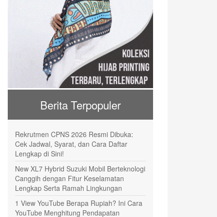
Berita Terpopuler
Rekrutmen CPNS 2026 Resmi Dibuka:
Cek Jadwal, Syarat, dan Cara Daftar
Lengkap di Sini!
New XL7 Hybrid Suzuki Mobil Berteknologi
Canggih dengan Fitur Keselamatan
Lengkap Serta Ramah Lingkungan
1 View YouTube Berapa Rupiah? Ini Cara
YouTube Menghitung Pendapatan