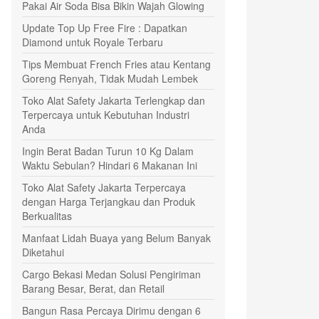
Pakai Air Soda Bisa Bikin Wajah Glowing
Update Top Up Free Fire : Dapatkan
Diamond untuk Royale Terbaru
Tips Membuat French Fries atau Kentang
Goreng Renyah, Tidak Mudah Lembek
Toko Alat Safety Jakarta Terlengkap dan
Terpercaya untuk Kebutuhan Industri
Anda
Ingin Berat Badan Turun 10 Kg Dalam
Waktu Sebulan? Hindari 6 Makanan Ini
Toko Alat Safety Jakarta Terpercaya
dengan Harga Terjangkau dan Produk
Berkualitas
Manfaat Lidah Buaya yang Belum Banyak
Diketahui
Cargo Bekasi Medan Solusi Pengiriman
Barang Besar, Berat, dan Retail
Bangun Rasa Percaya Dirimu dengan 6