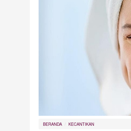
BERANDA
KECANTIKAN