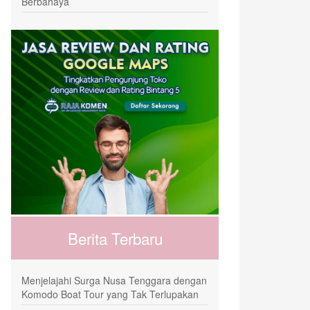
Berbahaya
Berita Terbaru
Menjelajahi Surga Nusa Tenggara dengan
Komodo Boat Tour yang Tak Terlupakan