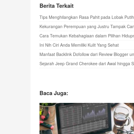
Berita Terkait
Tips Menghilangkan Rasa Pahit pada Lobak Putih
Kekurangan Perempuan yang Justru Tampak Canti
Cara Temukan Kebahagiaan dalam Pilihan Hidup
Ini Nih Ciri Anda Memiliki Kulit Yang Sehat
Manfaat Backlink Dofollow dari Review Blogger u
Sejarah Jeep Grand Cherokee dari Awal hingga 
Baca Juga: