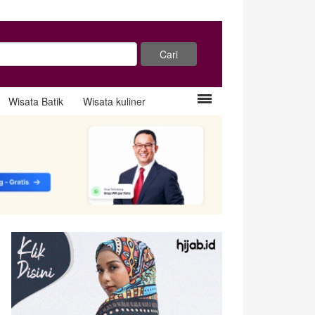
Wisata Batik
Wisata kuliner