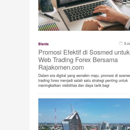
3 J
Bisnis
Promosi Efektif di Sosmed untuk
Web Trading Forex Bersama
Rajakomen.com
Dalam era digital yang semakin maju, promosi di sosm
trading forex menjadi salah satu strategi penting untuk
meningkatkan visibilitas dan daya tarik bagi