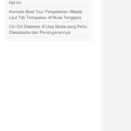
Hal Ini
Komodo Boat Tour Pengalaman Wisata
Laut Tak Terlupakan di Nusa Tenggara
Ciri-Ciri Diabetes di Usia Muda yang Perlu
Diwaspadai dan Penanganannya