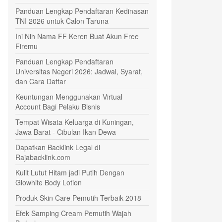
Panduan Lengkap Pendaftaran Kedinasan
TNI 2026 untuk Calon Taruna
Ini Nih Nama FF Keren Buat Akun Free
Firemu
Panduan Lengkap Pendaftaran
Universitas Negeri 2026: Jadwal, Syarat,
dan Cara Daftar
Keuntungan Menggunakan Virtual
Account Bagi Pelaku Bisnis
Tempat Wisata Keluarga di Kuningan,
Jawa Barat - Cibulan Ikan Dewa
Dapatkan Backlink Legal di
Rajabacklink.com
Kulit Lutut Hitam jadi Putih Dengan
Glowhite Body Lotion
Produk Skin Care Pemutih Terbaik 2018
Efek Samping Cream Pemutih Wajah